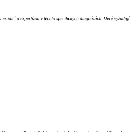
erudicí a expertízou v těchto specifických diagnózách, které vyžadují